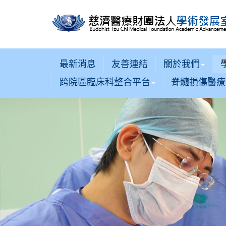
最新消息
友善連結
關於我們
跨院區臨床科整合平台
脊髓損傷醫療