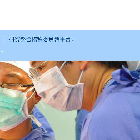
研究整合指導委員會平台
區