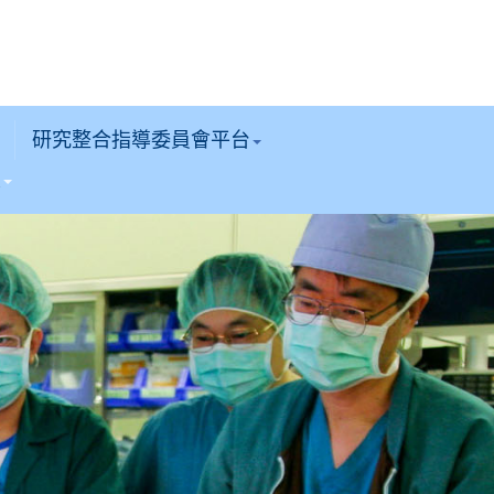
研究整合指導委員會平台
區