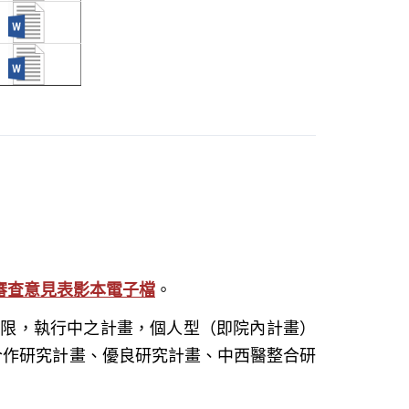
審查意見表影本電子檔
。
此限，
執行中之計畫，
個人型（即院內計畫）
合作研究計畫、優良研究計畫、中西醫整合研