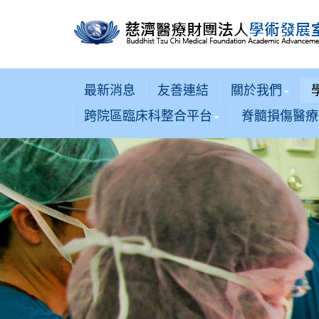
最新消息
友善連結
關於我們
跨院區臨床科整合平台
脊髓損傷醫療