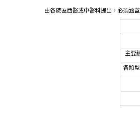
由各院區西醫或中醫科提出，必須涵蓋
主要績
各類型