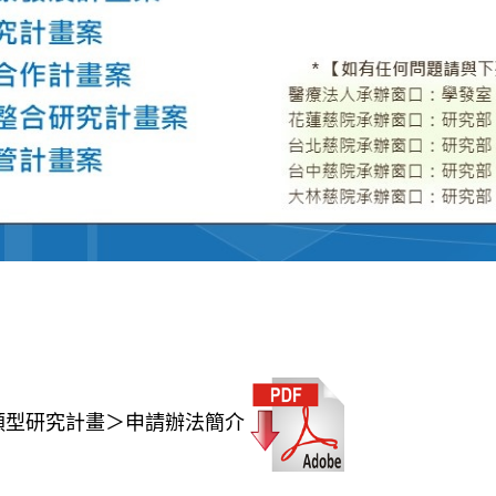
各類型研究計畫＞申請辦法簡介