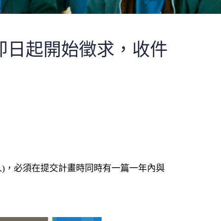
即日起開始徵求，收件
)，必須在提交計畫時同時有一篇一年內與