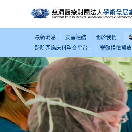
最新消息
友善連結
關於我們
跨院區臨床科整合平台
脊髓損傷醫療