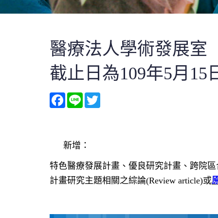
醫療法人學術發展室【
截止日為109年5月1
Facebook
Line
Twitter
新增：
特色醫療發展計畫、優良研究計畫、跨院區
計畫研究主題相關之綜論(Review article)或