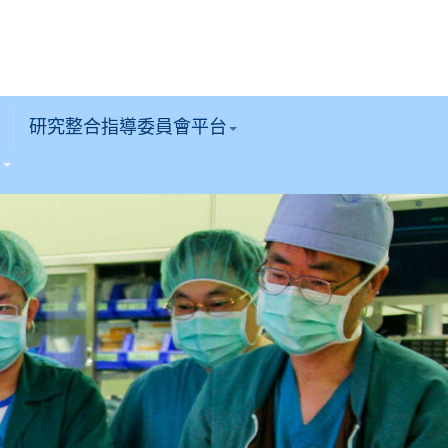
研究整合指導委員會平台
區