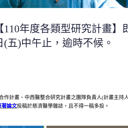
110年度各類型研究計畫】
5日(五)中午止，逾時不候。
合作計畫、中西醫整合研究計畫之團隊負責人(計畫主持人
原著論文
投稿於慈濟醫學雜誌，且不得一稿多投。