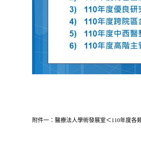
附件一：醫療法人學術發展室＜110年度