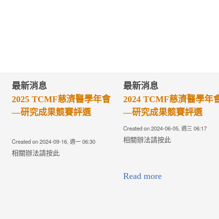
最新消息
最新消息
療典範獎遴
第四屆傑出醫學系校友獎
第四屆優秀
遴選辦法
選辦法
30, 週四 00:00
Created on 2024-05-30, 週四 00:00
Created on 2024-05
Read more
Read more
研究發展組
研究發展組