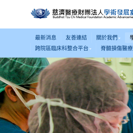
最新消息
友善連結
關於我們
跨院區臨床科整合平台
脊髓損傷醫療