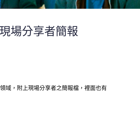
會-現場分享者簡報
領域，附上現場分享者之簡報檔，裡面也有