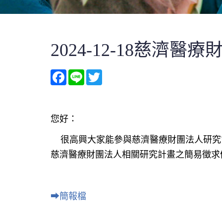
2024-12-18慈
Facebook
Line
Twitter
您好：
很高興大家能參與慈濟醫療財團法人研究
慈濟醫療財團法人相關研究計畫之簡易徵求
⮕
簡報檔