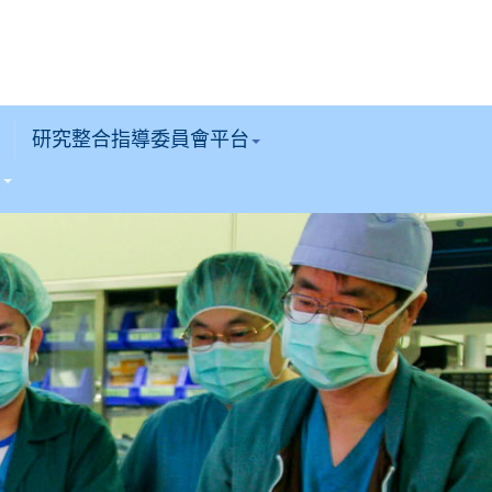
研究整合指導委員會平台
區