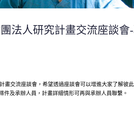
濟醫療財團法人研究計畫交流座談
計畫交流座談會，希望透過座談會可以增進大家了解彼此
條件及承辦人員，計畫詳細情形可再與承辦人員聯繫。