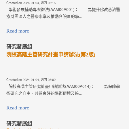
Created on 2024-01-04, 週四 03:15
學術發展補助專案辦法(AAM00A001)： 為提升佛教慈濟醫
療財團法人之醫療水準及推動各院區的學...
Read more
研究發展組
院校高階主管研究計畫申請辦法(第2版)
Created on 2024-01-04, 週四 03:02
院校高階主管研究計畫申請辦法(AAM00A014)： 為保障學
術研究之自由，共營良好的學術環境及追...
Read more
研究發展組