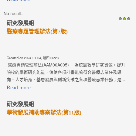
No result...
研究發展組
1
2
3
醫療專題管理辦法(第7版)
Created on 2024-01-04, 週四 06:28
醫療專題管理辦法(AAM00A005)： 為統籌教學研究資源，提升
院校的學術研究能量，俾使各項計畫能夠符合醫療志業任務導
向、人才培育、基層發展與創新突破之各項醫療志業任務；是...
Read more
研究發展組
學術發展補助專案辦法(第11版)