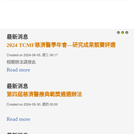
最新消息
1
2
3
2024 TCMF慈濟醫學年會—研究成果競賽評選
Created on 2024-06-05, 週三 06:17
相關辦法請按此
Read more
最新消息
第四屆慈濟醫療典範獎遴選辦法
Created on 2024-05-30, 週四 00:00
Read more