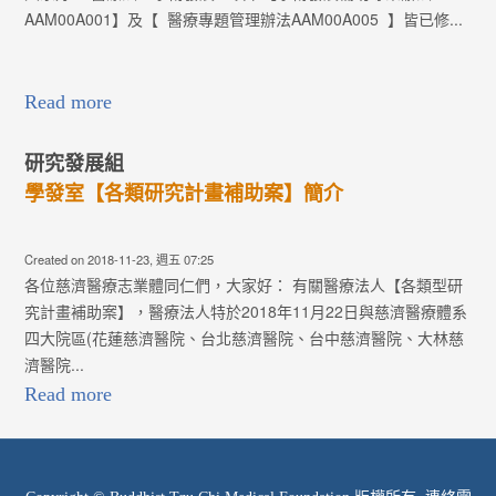
AAM00A001】及【 醫療專題管理辦法AAM00A005 】皆已修...
Read more
研究發展組
學發室【各類研究計畫補助案】簡介
Created on 2018-11-23, 週五 07:25
各位慈濟醫療志業體同仁們，大家好： 有關醫療法人【各類型研
究計畫補助案】，醫療法人特於2018年11月22日與慈濟醫療體系
四大院區(花蓮慈濟醫院、台北慈濟醫院、台中慈濟醫院、大林慈
濟醫院...
Read more