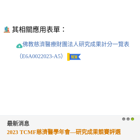
其相關應用表單：
佛教慈濟醫療財團法人研究成果計分一覽表
（E6A0022023-A5）
最新消息
1
2
3
2023 TCMF慈濟醫學年會—研究成果競賽評選