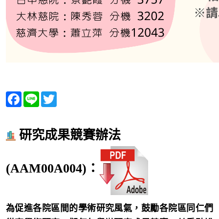
Facebook
Line
Twitter
研究成果競賽辦法
(AAM00A004)：
為促進各院區間的學術研究風氣，鼓勵各院區同仁們