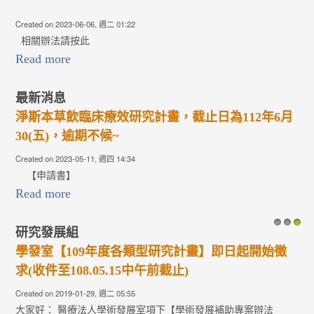
Created on 2023-06-06, 週二 01:22
相關辦法請按此
Read more
最新消息
淨斯本草飲臨床療效研究計畫，截止日為112年6月
30(五)，逾期不候~
Created on 2023-05-11, 週四 14:34
【申請書】
Read more
研究發展組
1
2
3
學發室【109年度各類型研究計畫】即日起開始徵
求(收件至108.05.15中午前截止)
Created on 2019-01-29, 週二 05:55
大家好： 醫療法人學術發展室項下【學術發展補助專案辦法