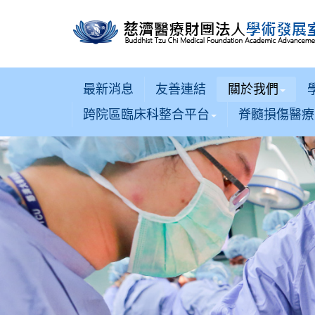
最新消息
友善連結
關於我們
跨院區臨床科整合平台
脊髓損傷醫療