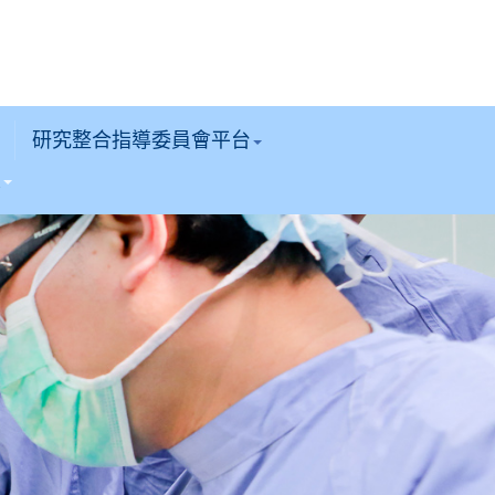
研究整合指導委員會平台
區