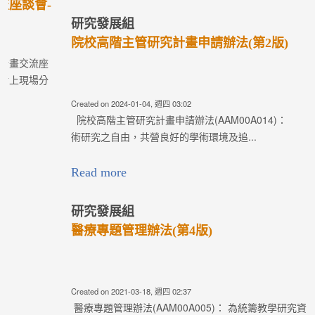
研究發展組
院校高階主管研究計畫申請辦法(第2版)
Created on 2024-01-04, 週四 03:02
院校高階主管研究計畫申請辦法(AAM00A014)： 為保障學
術研究之自由，共營良好的學術環境及追...
Read more
研究發展組
醫療專題管理辦法(第4版)
Created on 2021-03-18, 週四 02:37
醫療專題管理辦法(AAM00A005)： 為統籌教學研究資源，提升
七院二校的學術研究能量，俾使各項計畫能夠符合醫療志業任務