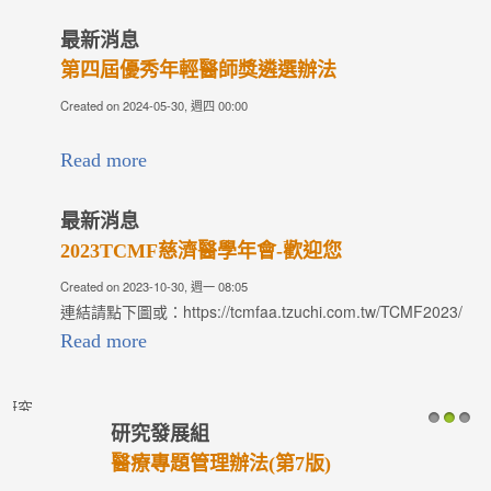
最新消息
第四屆優秀年輕醫師獎遴選辦法
Created on 2024-05-30, 週四 00:00
Read more
最新消息
2023TCMF慈濟醫學年會-歡迎您
Created on 2023-10-30, 週一 08:05
連結請點下圖或：https://tcmfaa.tzuchi.com.tw/TCMF2023/
Read more
研究發展組
1
2
3
醫療專題管理辦法(第7版)