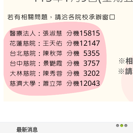
最新消息
1
2
3