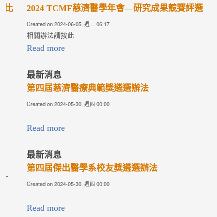
2024 TCMF慈濟醫學年會—研究成果競賽評選
Created on 2024-06-05, 週三 06:17
相關辦法請按此
Read more
最新消息
第四屆慈濟醫療典範獎遴選辦法
Created on 2024-05-30, 週四 00:00
Read more
最新消息
第四屆傑出醫學系校友獎遴選辦法
Created on 2024-05-30, 週四 00:00
Read more