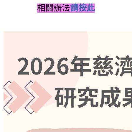
相關辦法
請按此