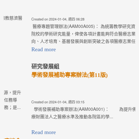
Created on 2024-01-04, 週四 06:28
醫療專題管理辦法(AAM00A005)： 為統籌教學研究資源，提升
院校的學術研究能量，俾使各項計畫能夠符合醫療志業任務導
向、人才培育、基層發展與創新突破之各項醫療志業任務；是...
Read more
研究發展組
學術發展補助專案辦法(第11版)
Created on 2024-01-04, 週四 03:15
學術發展補助專案辦法(AAM00A001)： 為提升佛教慈濟醫
療財團法人之醫療水準及推動各院區的學...
Read more