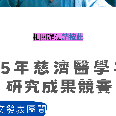
相關辦法
請按此