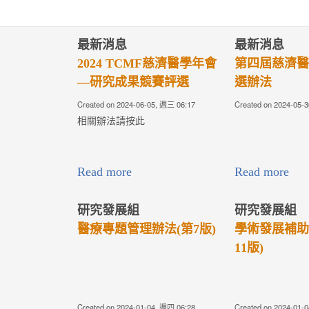
最新消息
最新消息
2024 TCMF慈濟醫學年會
第四屆慈濟醫
—研究成果競賽評選
選辦法
Created on 2024-06-05, 週三 06:17
Created on 2024-05-
相關辦法請按此
Read more
Read more
研究發展組
研究發展組
醫療專題管理辦法(第7版)
學術發展補助
11版)
Created on 2024-01-04, 週四 06:28
Created on 2024-01-