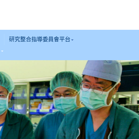
研究整合指導委員會平台
區