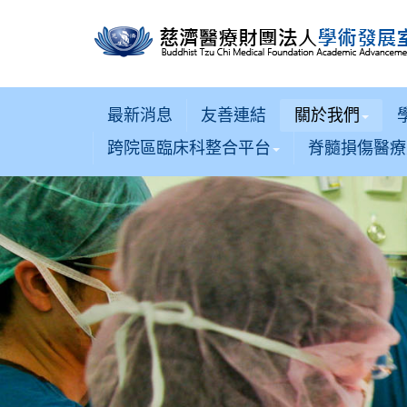
最新消息
友善連結
關於我們
跨院區臨床科整合平台
脊髓損傷醫療