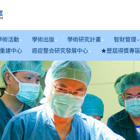
學術活動
學術出版
學術研究計畫
智財管理
重建中心
癌症整合研究發展中心
★歷屆得獎專