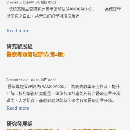
Created on 2024-01-04, 週四 03:02
院校高階主管研究計畫申請辦法(AAM00A014)： 為保障學
術研究之自由，共營良好的學術環境及追...
Read more
研究發展組
醫療專題管理辦法(第4版)
Created on 2021-03-18, 週四 02:37
醫療專題管理辦法(AAM00A005)： 為統籌教學研究資源，提升
七院二校的學術研究能量，俾使各項計畫能夠符合醫療志業任務
導向、人才培育、基層發展與創新突破之各項醫療志業任務...
Read more
研究發展組