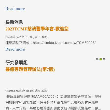
Read more
最新消息
2023TCMF慈濟醫學年會-歡迎您
Created on 2023-10-30, 週一 08:05
連結請點下圖或：https://tcmfaa.tzuchi.com.tw/TCMF2023/
Read more
研究發展組
1
2
3
醫療專題管理辦法(第7版)
Created on 2024-01-04, 週四 06:28
醫療專題管理辦法(AAM00A005)： 為統籌教學研究資源，提升
院校的學術研究能量，俾使各項計畫能夠符合醫療志業任務導
向、人才培育、基層發展與創新突破之各項醫療志業任務；是...