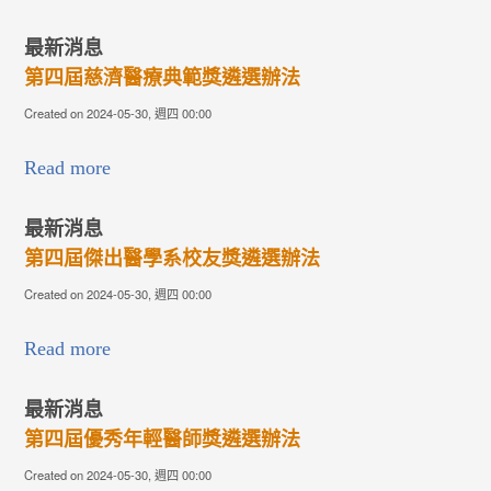
最新消息
第四屆慈濟醫療典範獎遴選辦法
Created on 2024-05-30, 週四 00:00
Read more
最新消息
第四屆傑出醫學系校友獎遴選辦法
Created on 2024-05-30, 週四 00:00
Read more
最新消息
第四屆優秀年輕醫師獎遴選辦法
Created on 2024-05-30, 週四 00:00