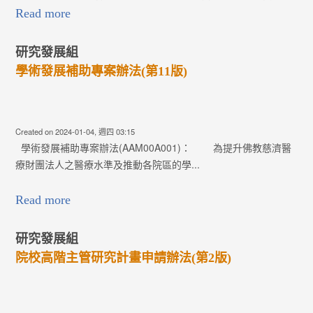
Read more
研究發展組
學術發展補助專案辦法(第11版)
Created on 2024-01-04, 週四 03:15
學術發展補助專案辦法(AAM00A001)： 為提升佛教慈濟醫
療財團法人之醫療水準及推動各院區的學...
Read more
研究發展組
院校高階主管研究計畫申請辦法(第2版)