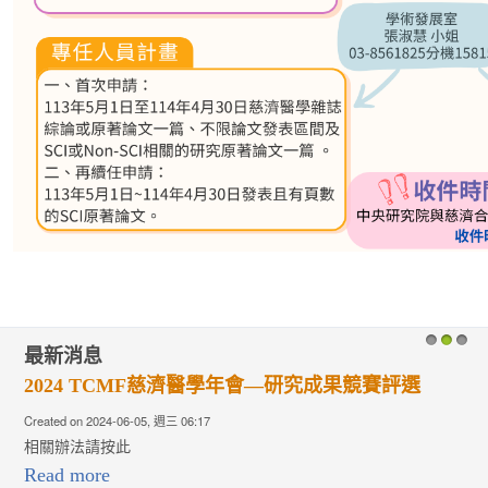
最新消息
1
2
3
2024 TCMF慈濟醫學年會—研究成果競賽評選
Created on 2024-06-05, 週三 06:17
相關辦法請按此
Read more