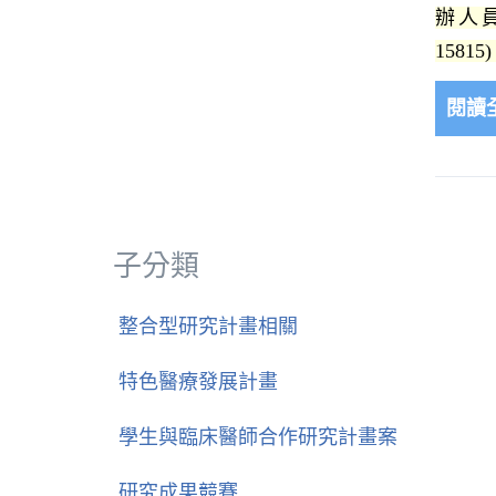
辦人員聯
1581
閱讀全
子分類
整合型研究計畫相關
特色醫療發展計畫
學生與臨床醫師合作研究計畫案
研究成果競賽