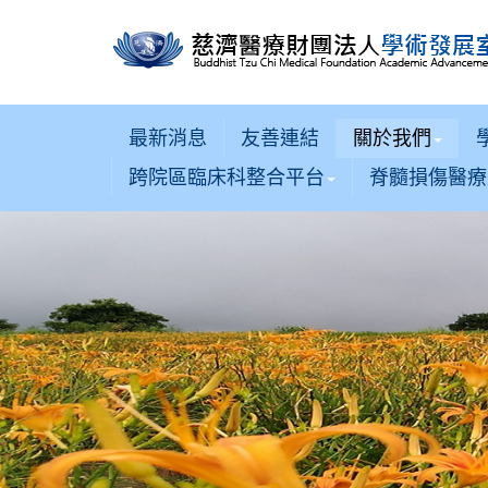
最新消息
友善連結
關於我們
跨院區臨床科整合平台
脊髓損傷醫療