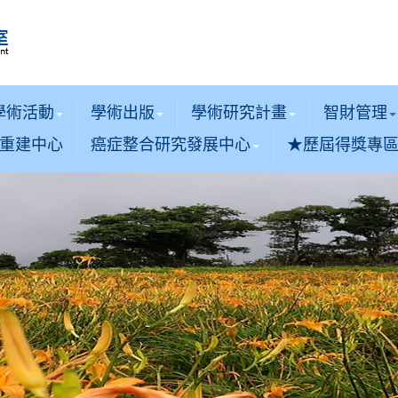
學術活動
學術出版
學術研究計畫
智財管理
重建中心
癌症整合研究發展中心
★歷屆得獎專