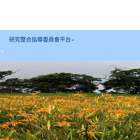
研究整合指導委員會平台
區