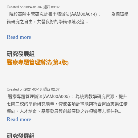
Created on 2024-01-04, 週四 03:02
院校高階主管研究計畫申請辦法(AAM00A014)： 為保障學
術研究之自由，共營良好的學術環境及追...
Read more
研究發展組
醫療專題管理辦法(第4版)
Created on 2021-03-18, 週四 02:37
醫療專題管理辦法(AAM00A005)： 為統籌教學研究資源，提升
七院二校的學術研究能量，俾使各項計畫能夠符合醫療志業任務
導向、人才培育、基層發展與創新突破之各項醫療志業任務...
Read more
研究發展組