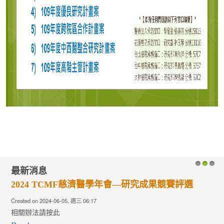
最新消息
1
2
3
2024 TCMF慈濟醫學年會—研究成果競賽評選
Created on 2024-06-05, 週三 06:17
相關辦法請按此