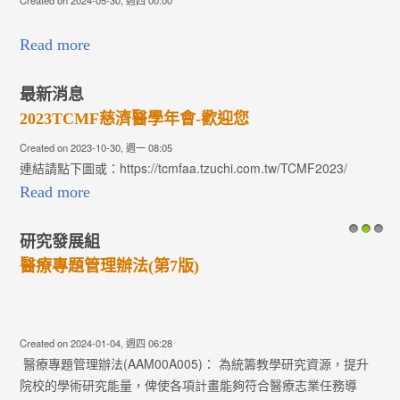
Created on 2024-05-30, 週四 00:00
Read more
最新消息
2023TCMF慈濟醫學年會-歡迎您
Created on 2023-10-30, 週一 08:05
連結請點下圖或：https://tcmfaa.tzuchi.com.tw/TCMF2023/
Read more
研究發展組
1
2
3
醫療專題管理辦法(第7版)
Created on 2024-01-04, 週四 06:28
醫療專題管理辦法(AAM00A005)： 為統籌教學研究資源，提升
院校的學術研究能量，俾使各項計畫能夠符合醫療志業任務導