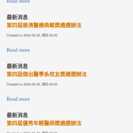
Read more
最新消息
第四屆慈濟醫療典範獎遴選辦法
Created on 2024-05-30, 週四 00:00
Read more
最新消息
第四屆傑出醫學系校友獎遴選辦法
Created on 2024-05-30, 週四 00:00
Read more
最新消息
第四屆優秀年輕醫師獎遴選辦法