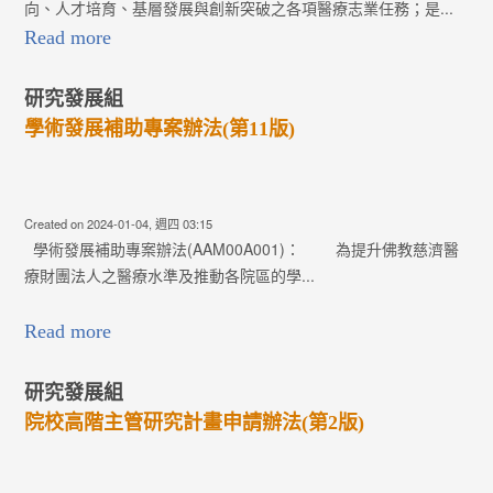
向、人才培育、基層發展與創新突破之各項醫療志業任務；是...
Read more
研究發展組
學術發展補助專案辦法(第11版)
Created on 2024-01-04, 週四 03:15
學術發展補助專案辦法(AAM00A001)： 為提升佛教慈濟醫
療財團法人之醫療水準及推動各院區的學...
Read more
研究發展組
院校高階主管研究計畫申請辦法(第2版)