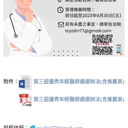
附件：
第三屆優秀年輕醫師遴選辦法(含推薦表)
第三屆優秀年輕醫師遴選辦法(含推薦表)