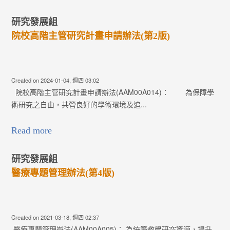
研究發展組
院校高階主管研究計畫申請辦法(第2版)
Created on 2024-01-04, 週四 03:02
院校高階主管研究計畫申請辦法(AAM00A014)： 為保障學
術研究之自由，共營良好的學術環境及追...
Read more
研究發展組
醫療專題管理辦法(第4版)
Created on 2021-03-18, 週四 02:37
醫療專題管理辦法(AAM00A005)： 為統籌教學研究資源，提升