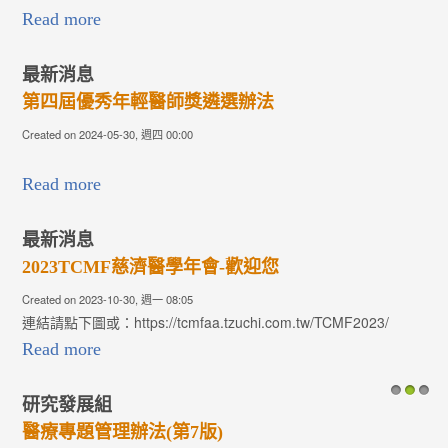
Read more
最新消息
第四屆優秀年輕醫師獎遴選辦法
Created on 2024-05-30, 週四 00:00
Read more
最新消息
2023TCMF慈濟醫學年會-歡迎您
Created on 2023-10-30, 週一 08:05
連結請點下圖或：https://tcmfaa.tzuchi.com.tw/TCMF2023/
Read more
研究發展組
1
2
3
醫療專題管理辦法(第7版)