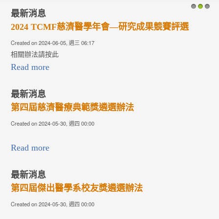
最新消息
1
2
3
2024 TCMF慈濟醫學年會—研究成果競賽評選
Created on 2024-06-05, 週三 06:17
相關辦法請按此
Read more
最新消息
第四屆慈濟醫療典範獎遴選辦法
Created on 2024-05-30, 週四 00:00
Read more
最新消息
第四屆傑出醫學系校友獎遴選辦法
Created on 2024-05-30, 週四 00:00